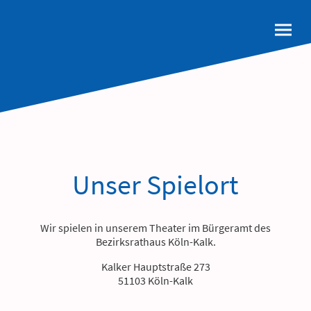
Unser Spielort
Wir spielen in unserem Theater im Bürgeramt des
Bezirksrathaus Köln-Kalk.
Kalker Hauptstraße 273
51103 Köln-Kalk