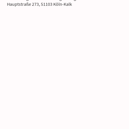
Hauptstraße 273, 51103 Köln-Kalk