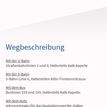
Wegbeschreibung
Mit der U-Bahn
Straßenbahnlinien 1 und 9, Haltestelle Kalk-Kapelle
Mit der S-Bahn
S-Bahn-Linie 6, Haltestellen Köln-Trimbornstrasse
Mit dem Bus
Buslinien 159 und 193, Haltestelle Kalk-Kapelle.
Mit dem Auto
Adresseingabe für das Navigationsgeräte: Kalker